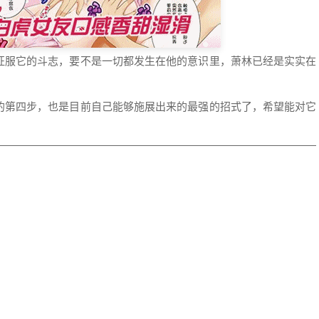
征服它的斗志，要不是一切都发生在他的意识里，萧林已经是实实在
的第四步，也是目前自己能够施展出来的最强的招式了，希望能对它