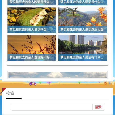
梦见和死去的亲人吵架是什么意思
梦见和死去的亲人说话是什么意思周公解梦
梦见和死去的亲人说话吃饭
梦见和死去的亲人说话然后大哭
梦见和死去的亲人说话好不好
梦见和死去的亲人说话有什么预兆
搜索