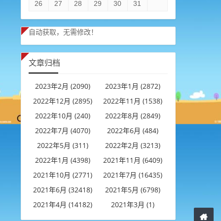
26
27
28
29
30
31
自动获取，无需修改！
文章归档
2023年2月 (2090)
2023年1月 (2872)
2022年12月 (2895)
2022年11月 (1538)
2022年10月 (240)
2022年8月 (2849)
2022年7月 (4070)
2022年6月 (484)
2022年5月 (311)
2022年2月 (3213)
2022年1月 (4398)
2021年11月 (6409)
2021年10月 (2771)
2021年7月 (16435)
2021年6月 (32418)
2021年5月 (6798)
2021年4月 (14182)
2021年3月 (1)