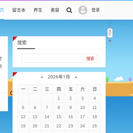
页
留言本
养生
美容
登录
搜索
村
到
长
«
2026年1月
»
一
二
三
四
五
六
日
1
2
3
4
5
6
7
8
9
10
11
12
13
14
15
16
17
18
19
20
21
22
23
24
25