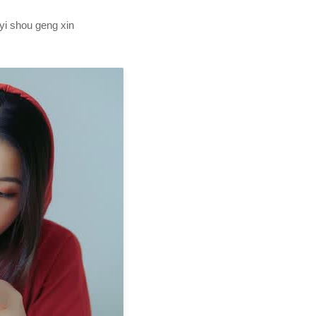
hou geng xin