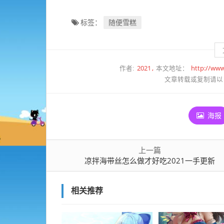
随便雪糕
标签：
2021
http://www
作者:
本文地址：
文章转载或复制请以
海报
上一篇
凉拌海带丝怎么做才好吃2021一手更新
相关推荐