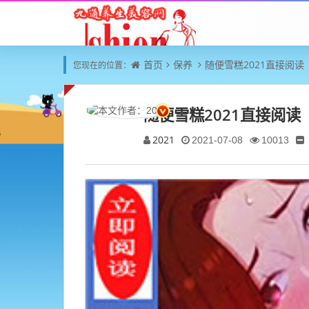
首页
保养
随便雪糕2021直接阅读
您现在的位置：
随便雪糕2021直接阅读
2021
2021-07-08
10013